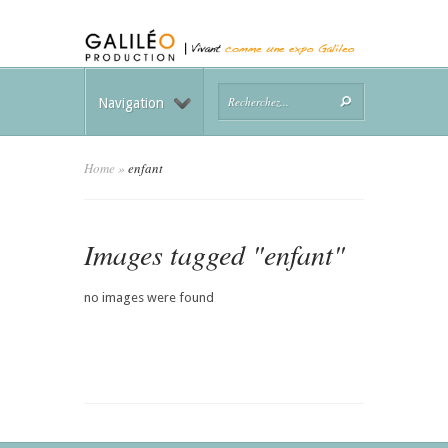
Navigation
Home
»
enfant
Images tagged "enfant"
no images were found