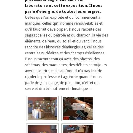
laboratoire et cette exposition. Il nous
parle d’énergie, de toutes les énergies.
Celles que l’on exploite et qui commencent à
manquer, celles qu’il nomme renouvelables et
qu’il faudrait développer. Il nous raconte des
sagas ; celles du pétrole et du charbon, la vie des
éléments, de l’eau, du soleil et du vent, il nous
raconte des histoires démiurgiques, celles des
centrales nucléaires et des champs d’éoliennes.
Il nous raconte tout ça avec des photos, des
schémas, des maquettes, des débats et toujours
avec le sourire, mais au fond, il n’a pas l’air de
rigoler le professeur Lagrinche quand il nous
parle de gaspillage, de pollution, d’effet de
serre et de réchauffement climatique…