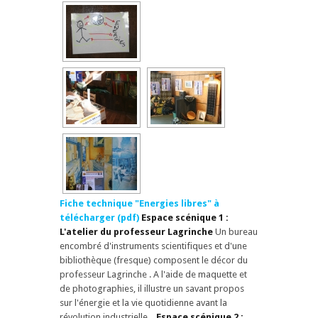
Fiche technique "Energies libres" à
télécharger (pdf)
Espace scénique 1 :
L'atelier du professeur Lagrinche
Un bureau
encombré d'instruments scientifiques et d'une
bibliothèque (fresque) composent le décor du
professeur Lagrinche . A l'aide de maquette et
de photographies, il illustre un savant propos
sur l'énergie et la vie quotidienne avant la
révolution industrielle.
Espace scénique 2 :