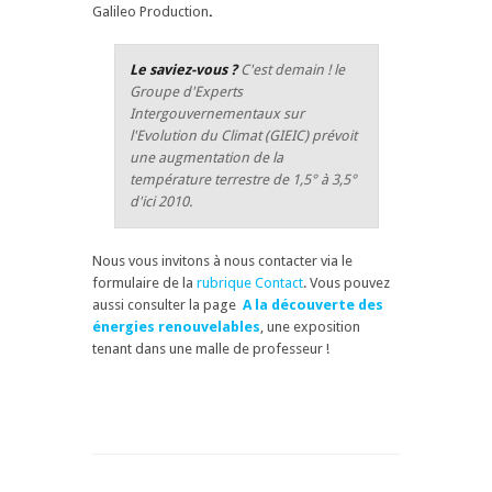
Galileo Production
.
Le saviez-vous ?
C'est demain ! le
Groupe d'Experts
Intergouvernementaux sur
l'Evolution du Climat (GIEIC) prévoit
une augmentation de la
température terrestre de 1,5° à 3,5°
d'ici 2010.
Nous vous invitons à nous contacter via le
formulaire de la
rubrique Contact
. Vous pouvez
aussi consulter la page
A la découverte des
énergies renouvelables
, une exposition
tenant dans une malle de professeur !