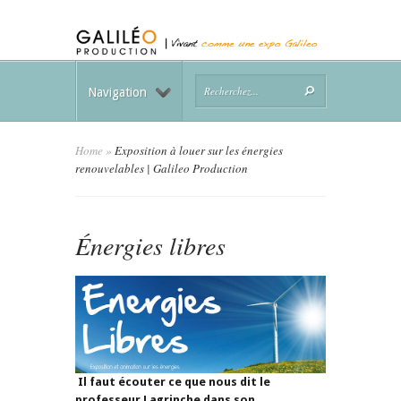
Navigation
Home
»
Exposition à louer sur les énergies
renouvelables | Galileo Production
Énergies libres
Il faut écouter ce que nous dit le
professeur Lagrinche dans son