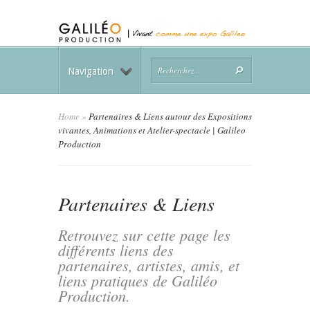
Navigation
Home
»
Partenaires & Liens autour des Expositions
vivantes, Animations et Atelier-spectacle | Galileo
Production
Partenaires & Liens
Retrouvez sur cette page les
différents liens des
partenaires, artistes, amis, et
liens pratiques de Galiléo
Production.