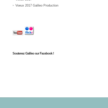
Voeux 2017 Galileo Production
Soutenez Galileo sur Facebook !