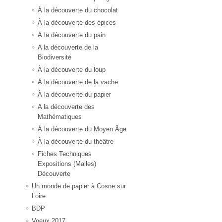
À la découverte du chocolat
À la découverte des épices
À la découverte du pain
A la découverte de la
Biodiversité
À la découverte du loup
À la découverte de la vache
À la découverte du papier
A la découverte des
Mathématiques
À la découverte du Moyen Âge
À la découverte du théâtre
Fiches Techniques
Expositions (Malles)
Découverte
Un monde de papier à Cosne sur
Loire
BDP
Voeux 2017