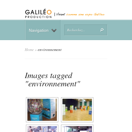
Navigation
Home
»
environnement
Images tagged
"environnement"