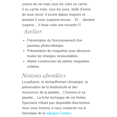
source de vie mais tous les soirs se cache.
Il se cache mais, tous les jours, brûle d’envie
de nous revoir. Il existe depuis toujours et
pourtant il nous surprend encore… Et… dernière
surprise… il ferait voler une mouette !!!
Atelier
Présentation du fonctionnement d'un
panneau photovoltaïque.
Présentation de maquettes pour découvrir
toutes les énergies renouvelables.
Atelier construction de petites maquettes
solaires.
Notions abordées
La pollution, le réchauffement climatique, la
préservation de la biodiversité et des
ressources de la planète... L'homme et sa
planète... La fiche technique de cet Atelier
Spectacle n'étant pas disponible directement,
nous vous invitons à nous contacter via le
formulaire de la
rubrique Contact
.